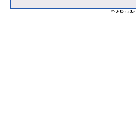
© 2006-2020