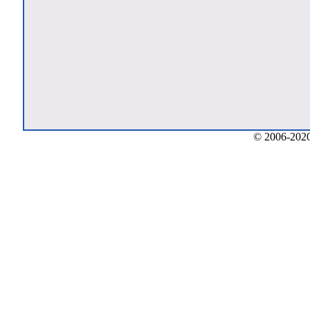
© 2006-2020