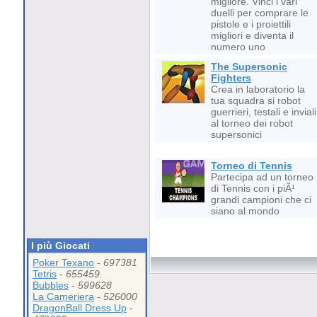
migliore. Vinci i vari
duelli per comprare le
pistole e i proiettili
migliori e diventa il
numero uno
The Supersonic
Fighters
Crea in laboratorio la
tua squadra si robot
guerrieri, testali e inviali
al torneo dei robot
supersonici
Torneo di Tennis
Partecipa ad un torneo
di Tennis con i piÃ¹
grandi campioni che ci
siano al mondo
I più Giocati
Poker Texano
-
697381
Tetris
-
655459
Bubbles
-
599628
La Cameriera
-
526000
DragonBall Dress Up
-