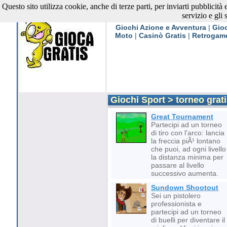
Questo sito utilizza cookie, anche di terze parti, per inviarti pubblicità
Giochi Gratis
servizio e gli 
Giochi Azione e Avventura
|
Gioc
Moto
|
Casinò Gratis
|
Retrogam
Giochi Sport > torneo grat
Great Tournament
Partecipi ad un torneo
di tiro con l'arco: lancia
la freccia piÃ¹ lontano
che puoi, ad ogni livello
la distanza minima per
passare al livello
successivo aumenta.
Sundown Shootout
Sei un pistolero
professionista e
partecipi ad un torneo
di buelli per diventare il