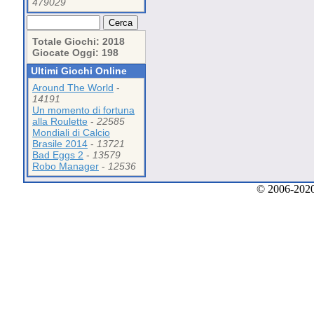
479029
Totale Giochi: 2018
Giocate Oggi: 198
Ultimi Giochi Online
Around The World
-
14191
Un momento di fortuna
alla Roulette
-
22585
Mondiali di Calcio
Brasile 2014
-
13721
Bad Eggs 2
-
13579
Robo Manager
-
12536
© 2006-2020