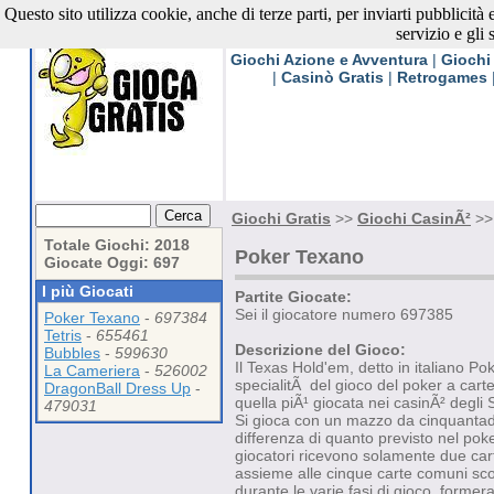
Questo sito utilizza cookie, anche di terze parti, per inviarti pubblicità
Giochi Gratis
servizio e gli 
Giochi Azione e Avventura
|
Giochi
|
Casinò Gratis
|
Retrogames
Giochi Gratis
>>
Giochi CasinÃ²
>> 
Totale Giochi: 2018
Poker Texano
Giocate Oggi: 697
I più Giocati
Partite Giocate:
Sei il giocatore numero 697385
Poker Texano
-
697384
Tetris
-
655461
Descrizione del Gioco:
Bubbles
-
599630
Il Texas Hold'em, detto in italiano P
La Cameriera
-
526002
specialitÃ del gioco del poker a cart
DragonBall Dress Up
-
quella piÃ¹ giocata nei casinÃ² degli St
479031
Si gioca con un mazzo da cinquantadu
differenza di quanto previsto nel poker
giocatori ricevono solamente due cart
assieme alle cinque carte comuni sc
durante le varie fasi di gioco, former