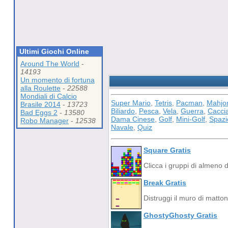
Ultimi Giochi Online
Around The World
-
14193
Un momento di fortuna
alla Roulette
-
22588
Mondiali di Calcio
Super Mario
,
Tetris
,
Pacman
,
Mahjo
Brasile 2014
-
13723
Biliardo
,
Pesca
,
Vela
,
Guerra
,
Cacci
Bad Eggs 2
-
13580
Dama Cinese
,
Golf
,
Mini-Golf
,
Spazi
Robo Manager
-
12538
Navale
,
Quiz
Square Gratis
Clicca i gruppi di almeno 
Break Gratis
Distruggi il muro di mattoni
GhostyGhosty Gratis