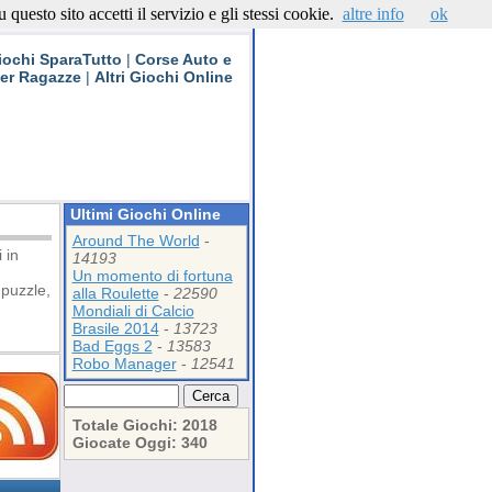
questo sito accetti il servizio e gli stessi cookie.
altre info
ok
Contattaci
iochi SparaTutto
|
Corse Auto e
per Ragazze
|
Altri Giochi Online
Ultimi Giochi Online
Around The World
-
 in
14193
Un momento di fortuna
 puzzle,
alla Roulette
-
22590
Mondiali di Calcio
Brasile 2014
-
13723
Bad Eggs 2
-
13583
Robo Manager
-
12541
Totale Giochi: 2018
Giocate Oggi: 340