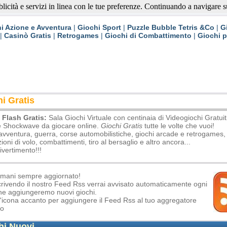
blicità e servizi in linea con le tue preferenze. Continuando a navigare su 
Gratis
i Azione e Avventura
|
Giochi Sport
|
Puzzle Bubble Tetris &Co
|
G
|
Casinò Gratis
|
Retrogames
|
Giochi di Combattimento
|
Giochi 
i Gratis
 Flash Gratis:
Sala Giochi Virtuale con centinaia di Videogiochi Gratuiti
e Shockwave da giocare online.
Giochi Gratis
tutte le volte che vuoi!
avventura, guerra, corse automobilistiche, giochi arcade e retrogames,
ioni di volo, combattimenti, tiro al bersaglio e altro ancora...
vertimento!!!
imani sempre aggiornato!
rivendo il nostro Feed Rss verrai avvisato automaticamente ogni
che aggiungeremo nuovi giochi.
l'icona accanto per aggiungere il Feed Rss al tuo aggregatore
to
i Nuovi