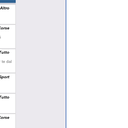
Altro
Corse
i
Tutto
 te dal
Sport
Tutto
Corse