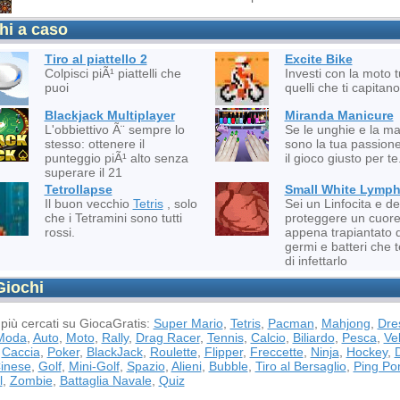
i a caso
Tiro al piattello 2
Excite Bike
Colpisci piÃ¹ piattelli che
Investi con la moto tu
puoi
quelli che ti capitano
Blackjack Multiplayer
Miranda Manicure
L'obbiettivo Ã¨ sempre lo
Se le unghie e la m
stesso: ottenere il
sono la tua passion
punteggio piÃ¹ alto senza
il gioco giusto per te
superare il 21
Tetrollapse
Small White Lymp
Il buon vecchio
Tetris
, solo
Sei un Linfocita e de
che i Tetramini sono tutti
proteggere un cuor
rossi.
appena trapiantato 
germi e batteri che 
di infettarlo
iochi
 più cercati su GiocaGratis:
Super Mario
,
Tetris
,
Pacman
,
Mahjong
,
Dre
Moda
,
Auto
,
Moto
,
Rally
,
Drag Racer
,
Tennis
,
Calcio
,
Biliardo
,
Pesca
,
Ve
,
Caccia
,
Poker
,
BlackJack
,
Roulette
,
Flipper
,
Freccette
,
Ninja
,
Hockey
,
inese
,
Golf
,
Mini-Golf
,
Spazio
,
Alieni
,
Bubble
,
Tiro al Bersaglio
,
Ping Po
l
,
Zombie
,
Battaglia Navale
,
Quiz