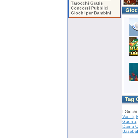
Tarocchi Gratis
Concorsi Pubblici
Gioch
Giochi per Bambini
Tag G
I Giochi
Vestiti
,
Guerra
Dama C
Basebal