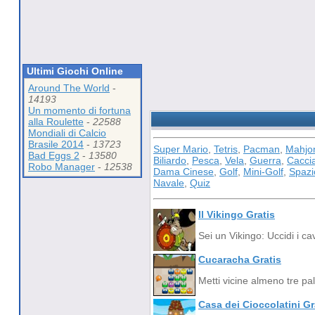
Ultimi Giochi Online
Around The World
-
14193
Un momento di fortuna
alla Roulette
-
22588
Mondiali di Calcio
Brasile 2014
-
13723
Super Mario
,
Tetris
,
Pacman
,
Mahjo
Bad Eggs 2
-
13580
Biliardo
,
Pesca
,
Vela
,
Guerra
,
Cacci
Robo Manager
-
12538
Dama Cinese
,
Golf
,
Mini-Golf
,
Spazi
Navale
,
Quiz
Il Vikingo Gratis
Sei un Vikingo: Uccidi i cav
Cucaracha Gratis
Metti vicine almeno tre pal
Casa dei Cioccolatini Gr