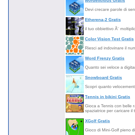
wordelicious Gratis
Devi crecare parole di sen
Etherena-2 Gratis
il tuo obbiettivo Ã¨ moltip
Color Vision Test Gratis
Riesci ad indovinare il num
Word Frenzy Gratis
Quanto sei veloce a digita
Snowboard Gratis
Scopri quanto velocement
Tennis in bikini Gratis
Gioca a Tennis con belle ra
spaziatrice per caricare il t
XGolf Gratis
Gioco di Mini-Golf pieno di