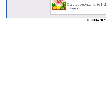
Osserva attentamente il s
esegue
© 2006-2020