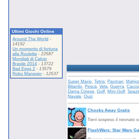
Ultimi Giochi Online
Around The World
-
14192
Un momento di fortuna
alla Roulette
-
22587
Mondiali di Calcio
Brasile 2014
-
13722
Bad Eggs 2
-
13579
Robo Manager
-
12537
Super Mario
,
Tetris
,
Pacman
,
Mahjo
Biliardo
,
Pesca
,
Vela
,
Guerra
,
Cacci
Dama Cinese
,
Golf
,
Mini-Golf
,
Spazi
Navale
,
Quiz
Chocks Away Gratis
Tieni sospeso il neonato 
FlashWars: Star Wars G