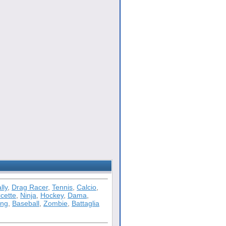
lly
,
Drag Racer
,
Tennis
,
Calcio
,
cette
,
Ninja
,
Hockey
,
Dama
,
ong
,
Baseball
,
Zombie
,
Battaglia