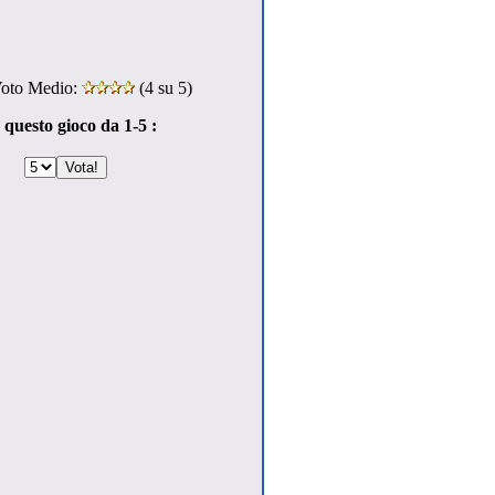
oto Medio:
(
4
su 5)
 questo gioco da 1-5 :