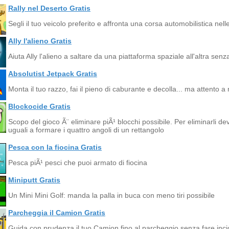
Rally nel Deserto Gratis
Segli il tuo veicolo preferito e affronta una corsa automobilistica nel
Ally l'alieno Gratis
Aiuta Ally l'alieno a saltare da una piattaforma spaziale all'altra sen
Absolutist Jetpack Gratis
Monta il tuo razzo, fai il pieno di caburante e decolla... ma attento a
Blockocide Gratis
Scopo del gioco Ã¨ eliminare piÃ¹ blocchi possibile. Per eliminarli de
uguali a formare i quattro angoli di un rettangolo
Pesca con la fiocina Gratis
Pesca piÃ¹ pesci che puoi armato di fiocina
Miniputt Gratis
Un Mini Mini Golf: manda la palla in buca con meno tiri possibile
Parcheggia il Camion Gratis
Guida con prudenza il tuo Camion fino al parcheggio senza fare incid