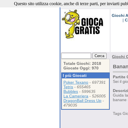
Questo sito utilizza cookie, anche di terze parti, per inviarti pub
Giochi G
Giochi A
|
C
Giochi G
Totale Giochi: 2018
Banan
Giocate Oggi: 970
I più Giocati
Partite 
Sei il g
Poker Texano
-
697391
Tetris
-
655465
Descriz
Bubbles
-
599635
Guida la
La Cameriera
-
526005
banane e
DragonBall Dress Up
-
479035
Tags Gi