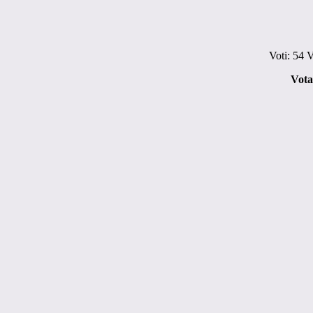
Voti:
54
V
Vota