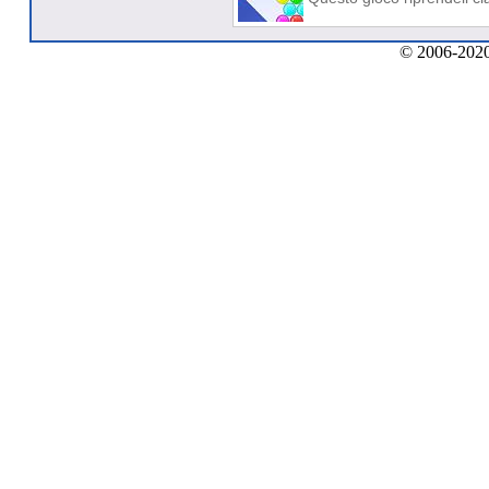
© 2006-2020