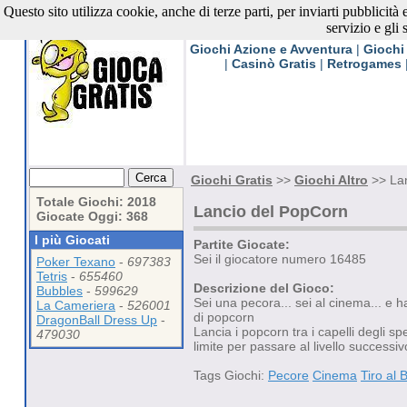
Questo sito utilizza cookie, anche di terze parti, per inviarti pubblicità
Giochi Gratis
servizio e gli 
Giochi Azione e Avventura
|
Giochi
|
Casinò Gratis
|
Retrogames
Giochi Gratis
>>
Giochi Altro
>> Lan
Totale Giochi: 2018
Lancio del PopCorn
Giocate Oggi: 368
I più Giocati
Partite Giocate:
Sei il giocatore numero 16485
Poker Texano
-
697383
Tetris
-
655460
Descrizione del Gioco:
Bubbles
-
599629
Sei una pecora... sei al cinema... e h
La Cameriera
-
526001
di popcorn
DragonBall Dress Up
-
Lancia i popcorn tra i capelli degli sp
479030
limite per passare al livello successiv
Tags Giochi:
Pecore
Cinema
Tiro al 