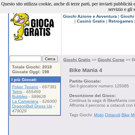
Questo sito utilizza cookie, anche di terze parti, per inviarti pubblicità
Giochi Gratis
servizio e gli 
Giochi Azione e Avventura
|
Giochi
|
Casinò Gratis
|
Retrogames
Giochi Gratis
>>
Giochi Corse
>> Bi
Totale Giochi: 2018
Bike Mania 4
Giocate Oggi: 198
I più Giocati
Partite Giocate:
Sei il giocatore numero 125085
Poker Texano
-
697381
Tetris
-
655459
Descrizione del Gioco:
Bubbles
-
599628
Continua la saga di BikeMania con 
La Cameriera
-
526000
Affronta il percorso a ostacoli con 
DragonBall Dress Up
-
479029
Tags Giochi:
Moto
Ostacoli
Bike
Mo