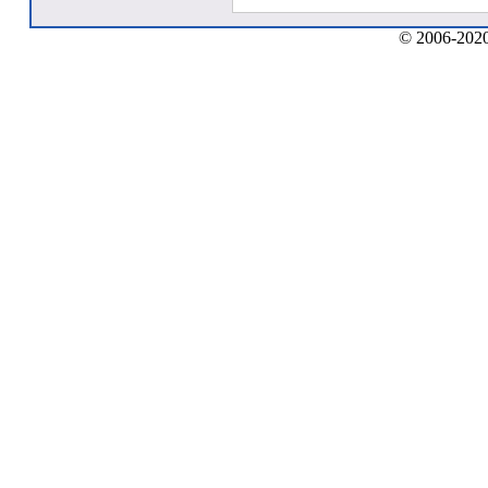
© 2006-2020