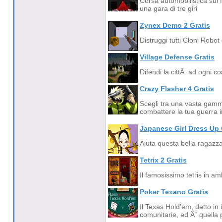
Corsa automobilistica sul f
una gara di tre giri
Zynex Demo 2 Gratis
Distruggi tutti Cloni Robot 
Village Defense Gratis
Difendi la cittÃ ad ogni cos
Crazy Flasher 4 Gratis
Scegli tra una vasta gamma d
combattere la tua guerra i
Japanese Girl Dress Up 
Aiuta questa bella ragazza 
Tetrix 2 Gratis
Il famosissimo tetris in a
Poker Texano Gratis
Il Texas Hold'em, detto in
comunitarie, ed Ã¨ quella p