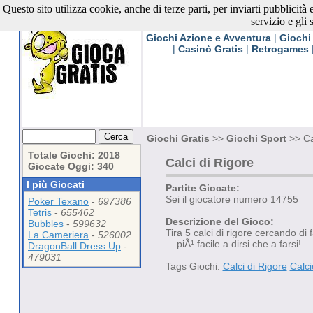
Questo sito utilizza cookie, anche di terze parti, per inviarti pubblicità
Giochi Gratis
servizio e gli 
Giochi Azione e Avventura
|
Giochi
|
Casinò Gratis
|
Retrogames
Giochi Gratis
>>
Giochi Sport
>> Ca
Totale Giochi: 2018
Calci di Rigore
Giocate Oggi: 340
I più Giocati
Partite Giocate:
Sei il giocatore numero 14755
Poker Texano
-
697386
Tetris
-
655462
Descrizione del Gioco:
Bubbles
-
599632
Tira 5 calci di rigore cercando di 
La Cameriera
-
526002
... piÃ¹ facile a dirsi che a farsi!
DragonBall Dress Up
-
479031
Tags Giochi:
Calci di Rigore
Calci