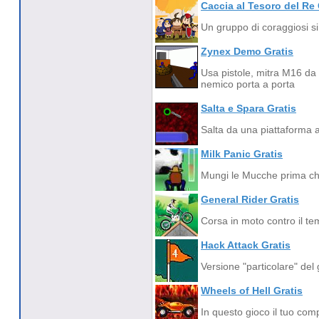
Caccia al Tesoro del Re 
Un gruppo di coraggiosi si 
Zynex Demo Gratis
Usa pistole, mitra M16 da a
nemico porta a porta
Salta e Spara Gratis
Salta da una piattaforma al
Milk Panic Gratis
Mungi le Mucche prima che
General Rider Gratis
Corsa in moto contro il te
Hack Attack Gratis
Versione "particolare" del
Wheels of Hell Gratis
In questo gioco il tuo comp