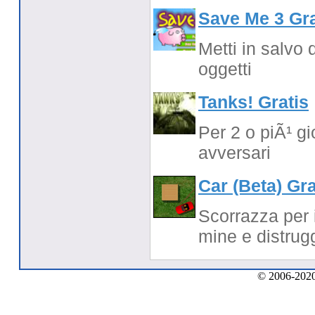
Save Me 3 Gra
Metti in salvo 
oggetti
Tanks! Gratis
Per 2 o piÃ¹ gi
avversari
Car (Beta) Gra
Scorrazza per i
mine e distrugg
© 2006-2020