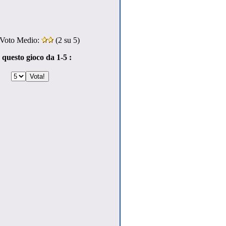
Voto Medio:
(
2
su 5)
 questo gioco da 1-5 :