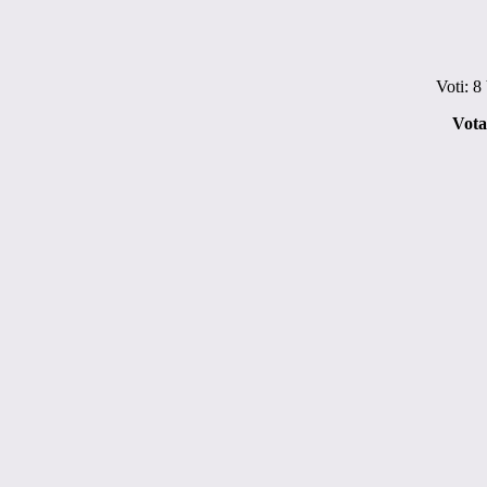
Voti:
8
Vota