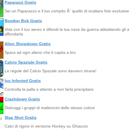
Paparazzi Gratis
Sei un Paparazzo e il tuo compito Ã¨ quello di scattare foto esclusive
Bomber Bob Gratis
Vola con il tuo aereo e difendi la tua nave da guerra abbattendo gli 
affondarla
Alien Showdown Gratis
Spara ad ogni alieno che ti capita a tiro
Calcio Spaziale Gratis
Le regole del Calcio Spazale sono davvero strane!
Iso Infected Gratis
Controlla la palla e attento a non farla precipitare
Crashdown Gratis
Distruggi i gruppi di mattoncini dello stesso colore
Slap Shot Gratis
Calci di rigore in versione Hockey su Ghiaccio