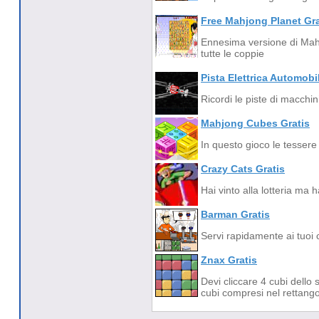
Free Mahjong Planet Gra
Ennesima versione di MahJo
tutte le coppie
Pista Elettrica Automobil
Ricordi le piste di macchin
Mahjong Cubes Gratis
In questo gioco le tessere
Crazy Cats Gratis
Hai vinto alla lotteria ma h
Barman Gratis
Servi rapidamente ai tuoi 
Znax Gratis
Devi cliccare 4 cubi dello 
cubi compresi nel rettang