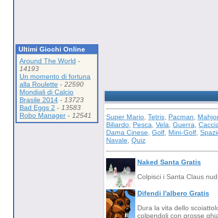
Ultimi Giochi Online
Around The World
-
14193
Un momento di fortuna
alla Roulette
-
22590
Mondiali di Calcio
Brasile 2014
-
13723
Bad Eggs 2
-
13583
Robo Manager
-
12541
Super Mario
,
Tetris
,
Pacman
,
Mahjo
Biliardo
,
Pesca
,
Vela
,
Guerra
,
Cacci
Dama Cinese
,
Golf
,
Mini-Golf
,
Spazi
Navale
,
Quiz
Naked Santa Gratis
Colpisci i Santa Claus nudi
Difendi l'albero Gratis
Dura la vita dello scoiatto
colpendoli con grosse ghi