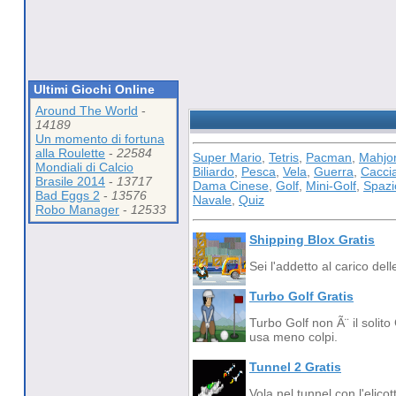
Ultimi Giochi Online
Around The World
-
14189
Un momento di fortuna
alla Roulette
-
22584
Super Mario
,
Tetris
,
Pacman
,
Mahjo
Mondiali di Calcio
Biliardo
,
Pesca
,
Vela
,
Guerra
,
Cacci
Brasile 2014
-
13717
Dama Cinese
,
Golf
,
Mini-Golf
,
Spazi
Bad Eggs 2
-
13576
Navale
,
Quiz
Robo Manager
-
12533
Shipping Blox Gratis
Sei l'addetto al carico de
Turbo Golf Gratis
Turbo Golf non Ã¨ il solito
usa meno colpi.
Tunnel 2 Gratis
Vola nel tunnel con l'elico