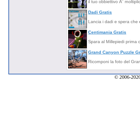
il tuo obbiettivo Ã¨ moltip
Dadi Gratis
Lancia i dadi e spera che 
Centimania Gratis
Spara al Millepiedi prima 
Grand Canyon Puzzle Gr
Ricomponi la foto del Gr
© 2006-2020