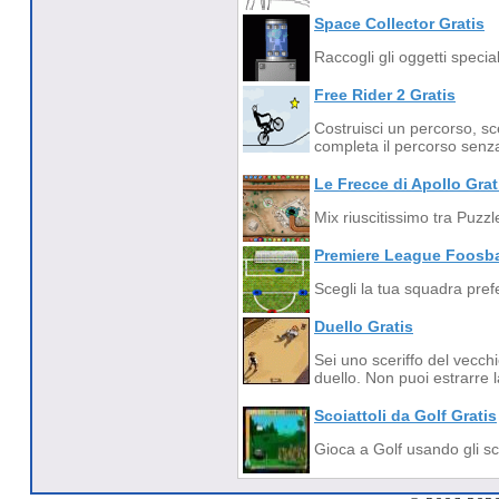
Space Collector Gratis
Raccogli gli oggetti specia
Free Rider 2 Gratis
Costruisci un percorso, sce
completa il percorso senza
Le Frecce di Apollo Grat
Mix riuscitissimo tra Puzzl
Premiere League Foosball
Scegli la tua squadra pref
Duello Gratis
Sei uno sceriffo del vecchio
duello. Non puoi estrarre
Scoiattoli da Golf Gratis
Gioca a Golf usando gli sc