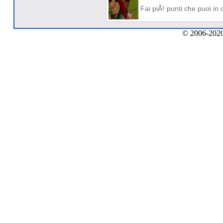
Fai piÃ¹ punti che puoi in 
© 2006-2020