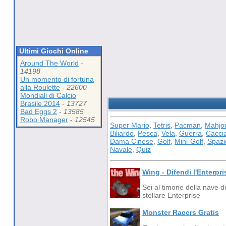
Ultimi Giochi Online
Around The World
-
14198
Un momento di fortuna
alla Roulette
-
22600
Mondiali di Calcio
Brasile 2014
-
13727
Bad Eggs 2
-
13585
Robo Manager
-
12545
Super Mario
,
Tetris
,
Pacman
,
Mahjo
Biliardo
,
Pesca
,
Vela
,
Guerra
,
Cacci
Dama Cinese
,
Golf
,
Mini-Golf
,
Spazi
Navale
,
Quiz
Wing - Difendi l'Enterpri
Sei al timone della nave di
stellare Enterprise
Monster Racers Gratis