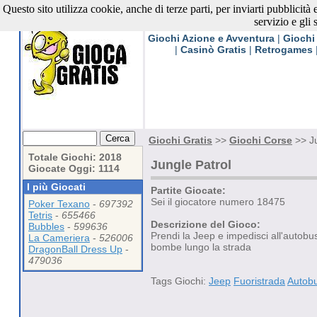
Questo sito utilizza cookie, anche di terze parti, per inviarti pubblicità
Giochi Gratis
servizio e gli 
Giochi Azione e Avventura
|
Giochi
|
Casinò Gratis
|
Retrogames
Giochi Gratis
>>
Giochi Corse
>> Ju
Totale Giochi: 2018
Jungle Patrol
Giocate Oggi: 1114
I più Giocati
Partite Giocate:
Sei il giocatore numero 18475
Poker Texano
-
697392
Tetris
-
655466
Descrizione del Gioco:
Bubbles
-
599636
Prendi la Jeep e impedisci all'autobus 
La Cameriera
-
526006
bombe lungo la strada
DragonBall Dress Up
-
479036
Tags Giochi:
Jeep
Fuoristrada
Autob