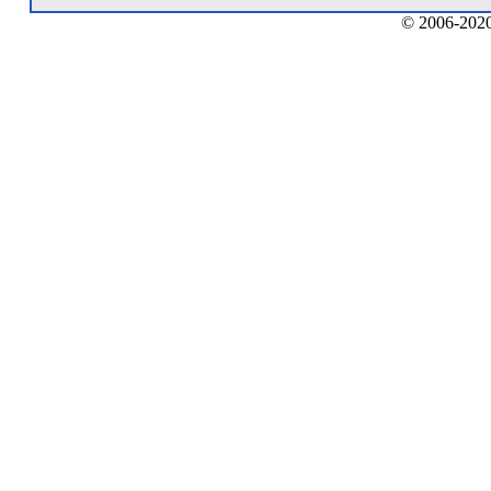
© 2006-2020