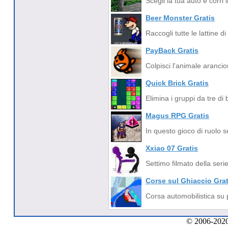
Scegli la tua auto e corri
Beer Monster Gratis
Raccogli tutte le lattine di
PayBack Gratis
Colpisci l'animale arancio
Quick Brick Gratis
Elimina i gruppi da tre di
Magus RPG Gratis
In questo gioco di ruolo
Xxiao 07 Gratis
Settimo filmato della serie
Corse sul Ghiaccio Grat
Corsa automobilistica su p
© 2006-2020