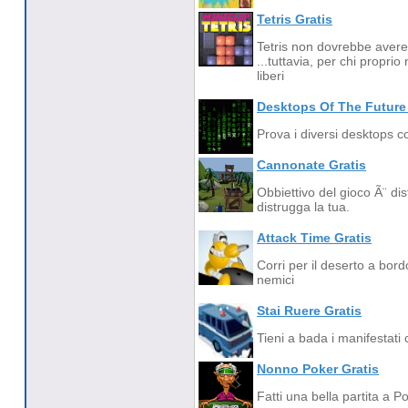
Tetris Gratis
Tetris non dovrebbe avere 
...tuttavia, per chi proprio
liberi
Desktops Of The Future 
Prova i diversi desktops co
Cannonate Gratis
Obbiettivo del gioco Ã¨ di
distrugga la tua.
Attack Time Gratis
Corri per il deserto a bord
nemici
Stai Ruere Gratis
Tieni a bada i manifestat
Nonno Poker Gratis
Fatti una bella partita a 