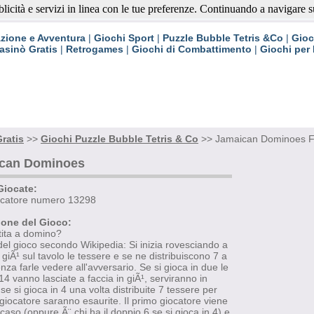
blicità e servizi in linea con le tue preferenze. Continuando a navigare su 
ratis
zione e Avventura
|
Giochi Sport
|
Puzzle Bubble Tetris &Co
|
Gioc
asinò Gratis
|
Retrogames
|
Giochi di Combattimento
|
Giochi per
ratis
>>
Giochi Puzzle Bubble Tetris & Co
>> Jamaican Dominoes Fl
can Dominoes
Giocate:
iocatore numero 13298
ione del Gioco:
tita a domino?
el gioco secondo Wikipedia: Si inizia rovesciando a
n giÃ¹ sul tavolo le tessere e se ne distribuiscono 7 a
enza farle vedere all'avversario. Se si gioca in due le
 14 vanno lasciate a faccia in giÃ¹, serviranno in
 se si gioca in 4 una volta distribuite 7 tessere per
giocatore saranno esaurite. Il primo giocatore viene
 caso (oppure Ã¨ chi ha il doppio 6 se si gioca in 4) e