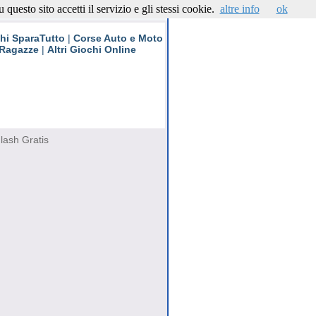
questo sito accetti il servizio e gli stessi cookie.
altre info
ok
Contattaci
hi SparaTutto
|
Corse Auto e Moto
 Ragazze
|
Altri Giochi Online
ash Gratis