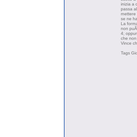
inizia a 
passa al
mettere 
se ne ha
La forma
non puÃ²
4; oppur
che non 
Vince ch
Tags Gi