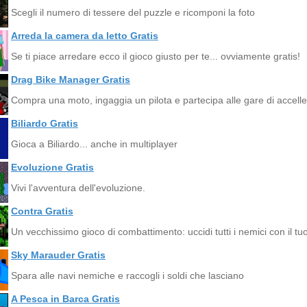
Scegli il numero di tessere del puzzle e ricomponi la foto
Arreda la camera da letto Gratis
Se ti piace arredare ecco il gioco giusto per te... ovviamente gratis!
Drag Bike Manager Gratis
Compra una moto, ingaggia un pilota e partecipa alle gare di acceller
Biliardo Gratis
Gioca a Biliardo... anche in multiplayer
Evoluzione Gratis
Vivi l'avventura dell'evoluzione.
Contra Gratis
Un vecchissimo gioco di combattimento: uccidi tutti i nemici con il tu
Sky Marauder Gratis
Spara alle navi nemiche e raccogli i soldi che lasciano
A Pesca in Barca Gratis