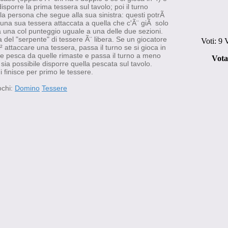
disporre la prima tessera sul tavolo; poi il turno
la persona che segue alla sua sinistra: questi potrÃ
una sua tessera attaccata a quella che c'Ã¨ giÃ solo
 una col punteggio uguale a una delle due sezioni.
 del "serpente" di tessere Ã¨ libera. Se un giocatore
Voti:
9
V
 attaccare una tessera, passa il turno se si gioca in
e pesca da quelle rimaste e passa il turno a meno
Vota
sia possibile disporre quella pescata sul tavolo.
i finisce per primo le tessere.
ochi:
Domino
Tessere