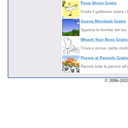
Poop Shoot Gratis
Guida il gabbiano sopra i 
Guerra Mondiale Gratis
Sgancia le bombe dal tuo Je
Whack Your Boss Gratis
Trova e prova i sette modi 
Pecore al Pascolo Grati
Riporta tutte le pecore all'
© 2006-2020