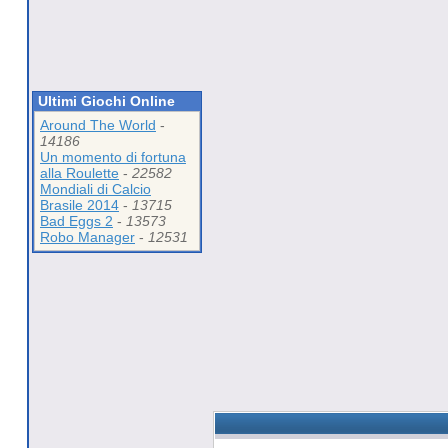
Ultimi Giochi Online
Around The World
-
14186
Un momento di fortuna
alla Roulette
-
22582
Mondiali di Calcio
Brasile 2014
-
13715
Bad Eggs 2
-
13573
Robo Manager
-
12531