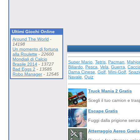
Ultimi Giochi Online
Around The World
-
14198
Un momento di fortuna
alla Roulette
-
22600
Mondiali di Calcio
Super Mario
,
Tetris
,
Pacman
,
Mahjo
Brasile 2014
-
13727
Biliardo
,
Pesca
,
Vela
,
Guerra
,
Cacci
Bad Eggs 2
-
13585
Dama Cinese
,
Golf
,
Mini-Golf
,
Spazi
Robo Manager
-
12545
Navale
,
Quiz
Truck Mania 2 Gratis
Scegli il tuo camion e tras
Escape Gratis
Fuggi dalla prigione senza
Atterraggio Aereo Gratis