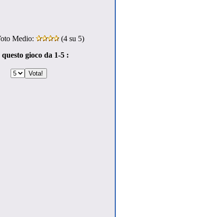
oto Medio:
(
4
su 5)
 questo gioco da 1-5 :