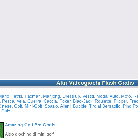
Altri Videogiochi Flash Gratis
Mario
,
Tetris
,
Pacman
,
Mahjong
,
Dress up
,
Vestiti
,
Moda
,
Auto
,
Moto
,
Ra
,
Pesca
,
Vela
,
Guerra
,
Caccia
,
Poker
,
BlackJack
,
Roulette
,
Flipper
,
Frec
inese
,
Golf
,
Mini-Golf
,
Spazio
,
Alieni
,
Bubble
,
Tiro al Bersaglio
,
Ping P
,
Quiz
Amazing Golf Pro Gratis
Altro giochino di mini golf