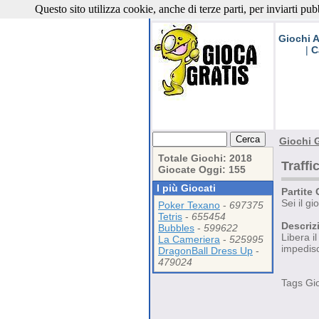
Questo sito utilizza cookie, anche di terze parti, per inviarti pub
Giochi G
Giochi A
|
C
Giochi G
Totale Giochi: 2018
Traffi
Giocate Oggi: 155
I più Giocati
Partite 
Sei il g
Poker Texano
-
697375
Tetris
-
655454
Descriz
Bubbles
-
599622
Libera i
La Cameriera
-
525995
impedisc
DragonBall Dress Up
-
479024
Tags Gi