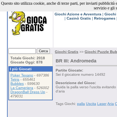
Questo sito utilizza cookie, anche di terze parti, per inviarti pubblicità
Giochi Gratis
servizio e gli 
Giochi Azione e Avventura
|
Giochi
|
Casinò Gratis
|
Retrogames
Giochi Gratis
>>
Giochi Puzzle Bub
Totale Giochi: 2018
BR III: Andromeda
Giocate Oggi: 878
I più Giocati
Partite Giocate:
Sei il giocatore numero 14492
Poker Texano
-
697386
Tetris
-
655461
Descrizione del Gioco:
Bubbles
-
599630
Guida la palla verso l'uscita evitando i
La Cameriera
-
526002
d'aria
DragonBall Dress Up
-
479031
Tags Giochi:
palla
Uscita
Laser
Aria
O