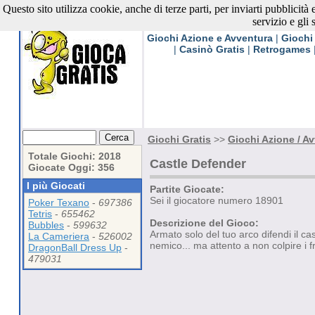
Questo sito utilizza cookie, anche di terze parti, per inviarti pubblicità
Giochi Gratis
servizio e gli 
Giochi Azione e Avventura
|
Giochi
|
Casinò Gratis
|
Retrogames
Giochi Gratis
>>
Giochi Azione / A
Totale Giochi: 2018
Castle Defender
Giocate Oggi: 356
I più Giocati
Partite Giocate:
Sei il giocatore numero 18901
Poker Texano
-
697386
Tetris
-
655462
Descrizione del Gioco:
Bubbles
-
599632
Armato solo del tuo arco difendi il cas
La Cameriera
-
526002
nemico... ma attento a non colpire i fr
DragonBall Dress Up
-
479031