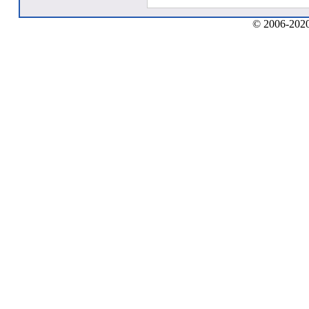
© 2006-2020