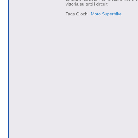
vittoria su tutti i circuiti.
Tags Giochi:
Moto
Superbike