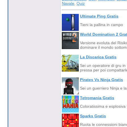
Navale
,
Quiz
Ultimate Ping Gratis
Tieni la pallina in campo
World Domination 2 Grat
Versione evoluta del Risik
dominare il mondo sottomen
La Discarica Gratis
Sei un operatore di gru in 
pressa per poi compattarle
Pirates Vs Ninja Gratis
Sei un guerriero Ninja e la
Tetromania Gratis
Coloratissima e esplosiva 
Sparks Gratis
Ruota le connessioni bianc