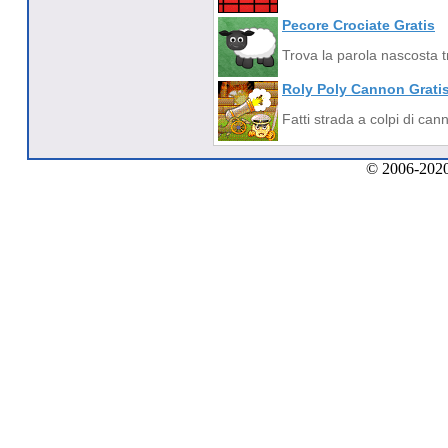
Pecore Crociate Gratis
Trova la parola nascosta t
Roly Poly Cannon Grati
Fatti strada a colpi di cann
© 2006-2020