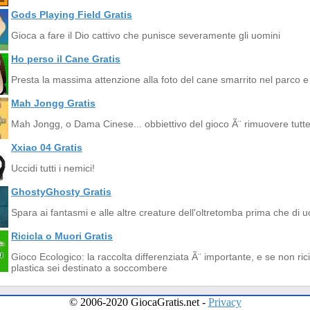
Gods Playing Field Gratis
Gioca a fare il Dio cattivo che punisce severamente gli uomini
Ho perso il Cane Gratis
Presta la massima attenzione alla foto del cane smarrito nel parco e ri
Mah Jongg Gratis
Mah Jongg, o Dama Cinese... obbiettivo del gioco Ã¨ rimuovere tutte 
Xxiao 04 Gratis
Uccidi tutti i nemici!
GhostyGhosty Gratis
Spara ai fantasmi e alle altre creature dell'oltretomba prima che di 
Ricicla o Muori Gratis
Gioco Ecologico: la raccolta differenziata Ã¨ importante, e se non ric
plastica sei destinato a soccombere
© 2006-2020 GiocaGratis.net -
Privacy