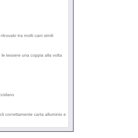
trovalo tra molti cani simili
le tessere una coppia alla volta
uccidano
icli correttamente carta alluminio e