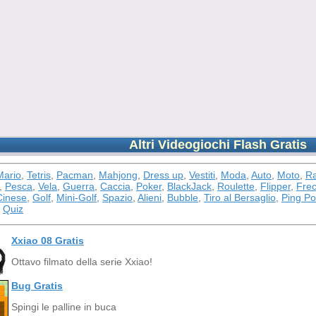
Altri Videogiochi Flash Gratis
Mario
,
Tetris
,
Pacman
,
Mahjong
,
Dress up
,
Vestiti
,
Moda
,
Auto
,
Moto
,
Ra
,
Pesca
,
Vela
,
Guerra
,
Caccia
,
Poker
,
BlackJack
,
Roulette
,
Flipper
,
Frec
inese
,
Golf
,
Mini-Golf
,
Spazio
,
Alieni
,
Bubble
,
Tiro al Bersaglio
,
Ping P
,
Quiz
Xxiao 08 Gratis
Ottavo filmato della serie Xxiao!
Bug Gratis
Spingi le palline in buca