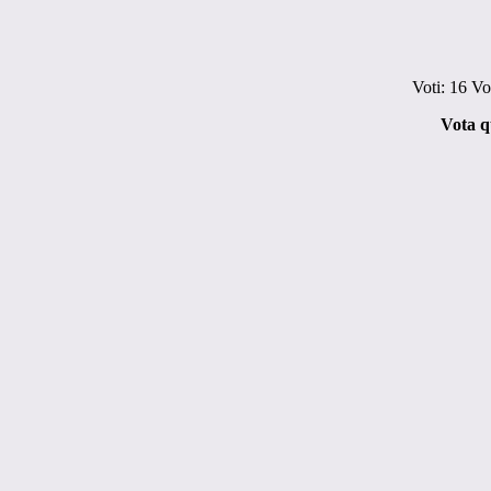
Voti:
16
Vo
Vota q