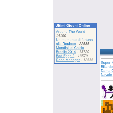
Ultimi Giochi Online
Around The World
-
14190
Un momento di fortuna
alla Roulette
-
22585
Mondiali di Calcio
Brasile 2014
-
13720
Bad Eggs 2
-
13579
Robo Manager
-
12536
Super 
Biliardo
Dama C
Navale